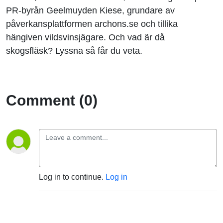
PR-byrån Geelmuyden Kiese, grundare av
påverkansplattformen archons.se och tillika
hängiven vildsvinsjägare. Och vad är då
skogsfläsk? Lyssna så får du veta.
Comment (0)
Log in to continue.
Log in