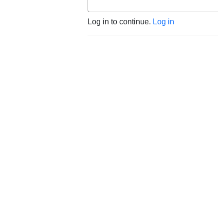
Log in to continue.
Log in