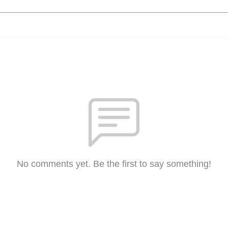
No comments yet. Be the first to say something!